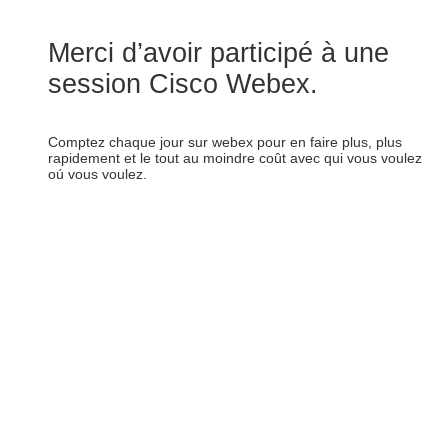
Merci d’avoir participé à une
session Cisco Webex.
Comptez chaque jour sur webex pour en faire plus, plus
rapidement et le tout au moindre coût avec qui vous voulez
oú vous voulez.