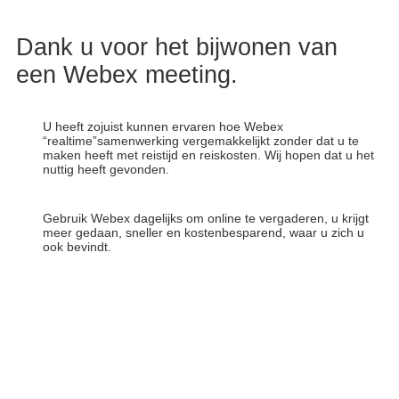
Dank u voor het bijwonen van
een Webex meeting.
U heeft zojuist kunnen ervaren hoe Webex
“realtime”samenwerking vergemakkelijkt zonder dat u te
maken heeft met reistijd en reiskosten. Wij hopen dat u het
nuttig heeft gevonden.
Gebruik Webex dagelijks om online te vergaderen, u krijgt
meer gedaan, sneller en kostenbesparend, waar u zich u
ook bevindt.