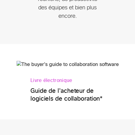
des équipes et bien plus
encore.
Livre électronique
Guide de l'acheteur de
logiciels de collaboration*