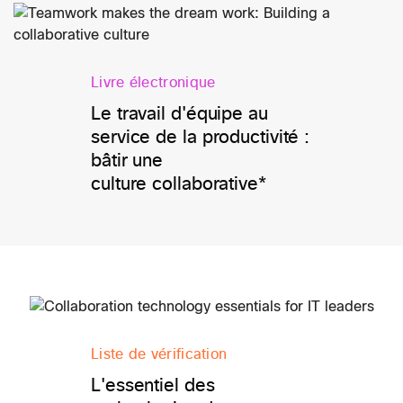
Livre électronique
Le travail d'équipe au
service de la productivité :
bâtir une
culture collaborative*
Liste de vérification
L'essentiel des