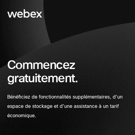
Commencez
gratuitement.
Bénéficiez de fonctionnalités supplémentaires, d’un
espace de stockage et d’une assistance à un tarif
économique.