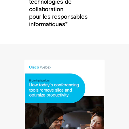
technologies de
collaboration
pour les responsables
informatiques*