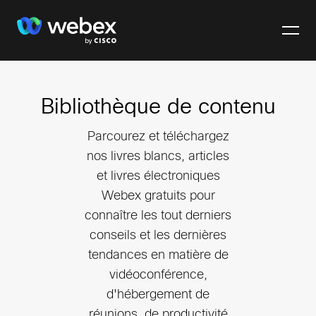
Bibliothèque de contenu
Parcourez et téléchargez
nos livres blancs, articles
et livres électroniques
Webex gratuits pour
connaître les tout derniers
conseils et les dernières
tendances en matière de
⁪vidéoconférence,
d'hébergement de
réunions, de productivité