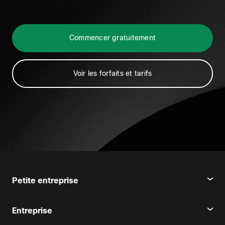
Commencer gratuitement
Voir les forfaits et tarifs
Petite entreprise
Tarifs
Entreprise
Webex App