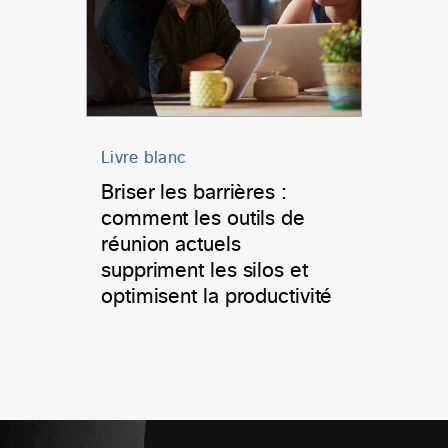
Livre blanc
Briser les barrières :
comment les outils de
réunion actuels
suppriment les silos et
optimisent la productivité