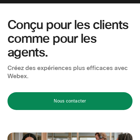
Conçu pour les clients
comme pour
les
agents.
Créez des expériences plus efficaces avec
Webex.
Nous contacter