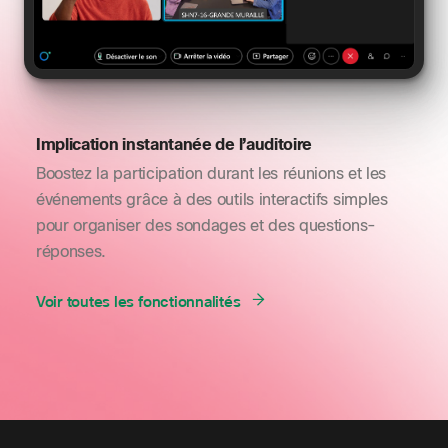
Implication instantanée de l’auditoire
Boostez la participation durant les réunions et les
événements grâce à des outils interactifs simples
pour organiser des sondages et des questions-
réponses.
Voir toutes les fonctionnalités