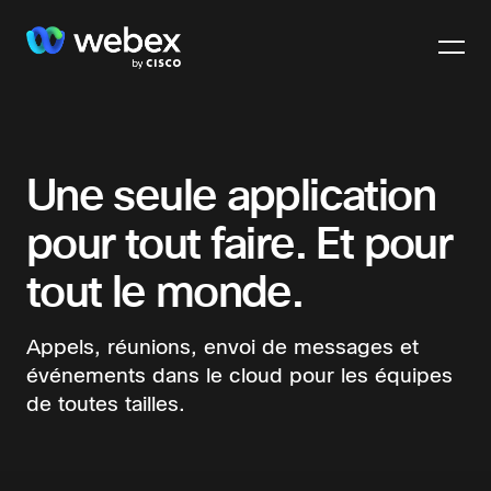
Une seule application
pour tout faire. Et pour
tout le monde.
Appels, réunions, envoi de messages et
événements dans le cloud pour les équipes
de toutes tailles.