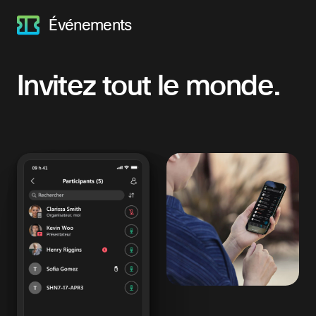
Événements
Invitez tout le monde.