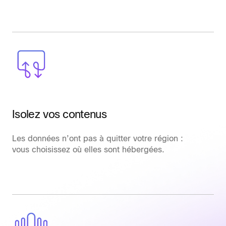
Isolez vos contenus
Les données n’ont pas à quitter votre région :
vous choisissez où elles sont hébergées.