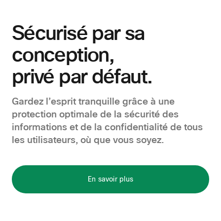
Sécurisé par sa
conception,
privé par défaut.
Gardez l’esprit tranquille grâce à une
protection optimale de la sécurité des
informations et de la confidentialité de tous
les utilisateurs, où que vous soyez.
En savoir plus