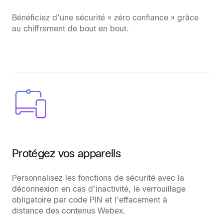
Bénéficiez d’une sécurité « zéro confiance » grâce
au chiffrement de bout en bout.
Protégez vos appareils
Personnalisez les fonctions de sécurité avec la
déconnexion en cas d’inactivité, le verrouillage
obligatoire par code PIN et l’effacement à
distance des contenus Webex.