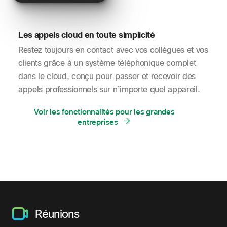
Les appels cloud en toute simplicité
Restez toujours en contact avec vos collègues et vos
clients grâce à un système téléphonique complet
dans le cloud, conçu pour passer et recevoir des
appels professionnels sur n’importe quel appareil.
Voir les fonctionnalités pour les grandes
entreprises
Réunions