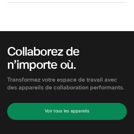
Collaborez de
n’importe où.
Transformez votre espace de travail avec
des appareils de collaboration performants.
Voir tous les appareils