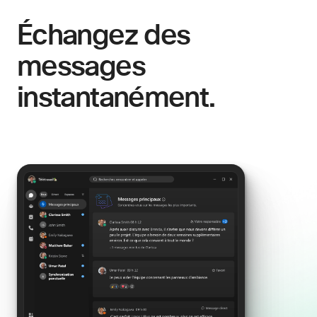
Échangez des
messages
instantanément.