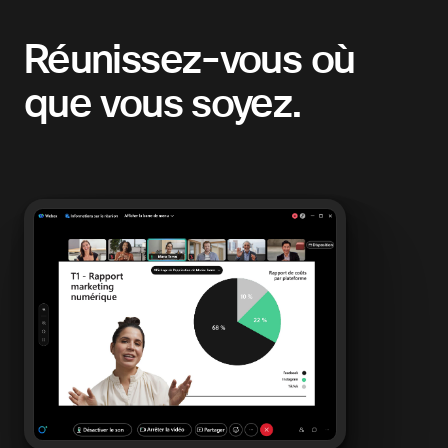
Réunissez-vous où
que vous soyez.