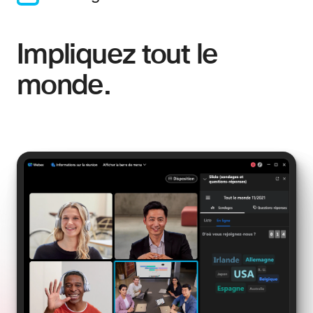
Impliquez tout le
monde.