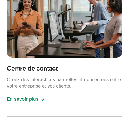
Centre de contact
Créez des interactions naturelles et connectées entre
votre entreprise et vos clients.
En savoir plus