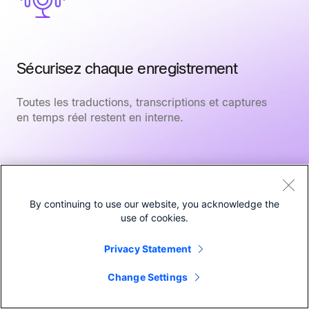
Sécurisez chaque enregistrement
Toutes les traductions, transcriptions et captures
en temps réel restent en interne.
By continuing to use our website, you acknowledge the
use of cookies.
Privacy Statement
Change Settings
Collaborez avec un