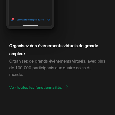
Organisez des événements virtuels de grande
ampleur
Organisez de grands événements virtuels, avec plus
de 100 000 participants aux quatre coins du
monde.
Voir toutes les fonctionnalités