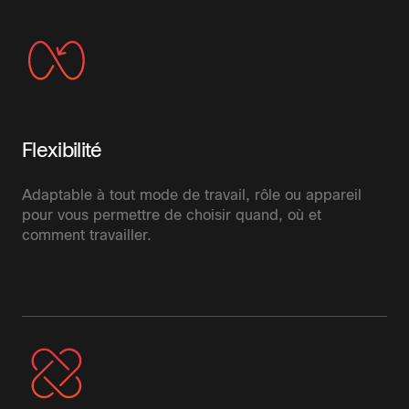
Flexibilité
Adaptable à tout mode de travail, rôle ou appareil
pour vous permettre de choisir quand, où et
comment travailler.