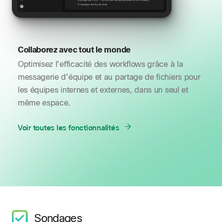
Collaborez avec tout le monde
Optimisez l’efficacité des workflows grâce à la
messagerie d’équipe et au partage de fichiers pour
les équipes internes et externes, dans un seul et
même espace.
Voir toutes les fonctionnalités
Sondages