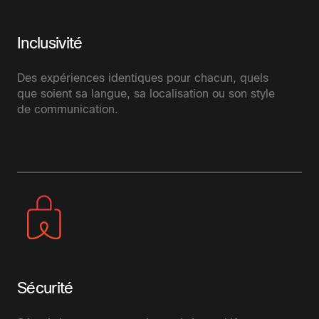
Inclusivité
Des expériences identiques pour chacun, quels
que soient sa langue, sa localisation ou son style
de communication.
Sécurité