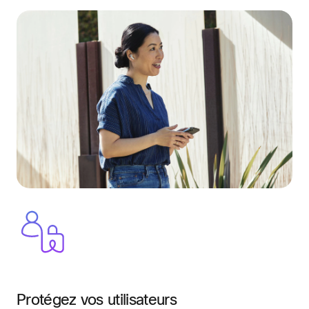
Protégez vos utilisateurs