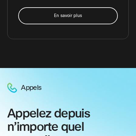
En savoir plus
Appels
Appelez depuis
n’importe quel