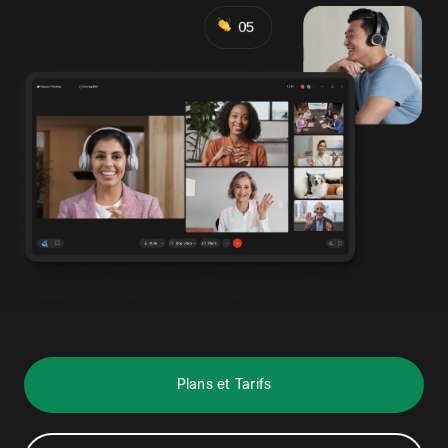
Plans et Tarifs