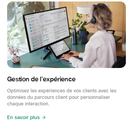
Gestion de l'expérience
Optimisez les expériences de vos clients avec les
données du parcours client pour personnaliser
chaque interaction.
En savoir plus