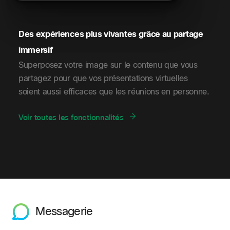
Des expériences plus vivantes grâce au partage
immersif
Superposez votre image sur le contenu que vous
partagez pour que vos présentations virtuelles
soient aussi efficaces que les réunions en personne.
Voir toutes les fonctionnalités
Messagerie