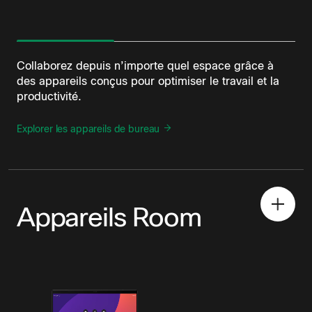
Collaborez depuis n’importe quel espace grâce à
des appareils conçus pour optimiser le travail et la
productivité.
Explorer les appareils de bureau
Appareils Room