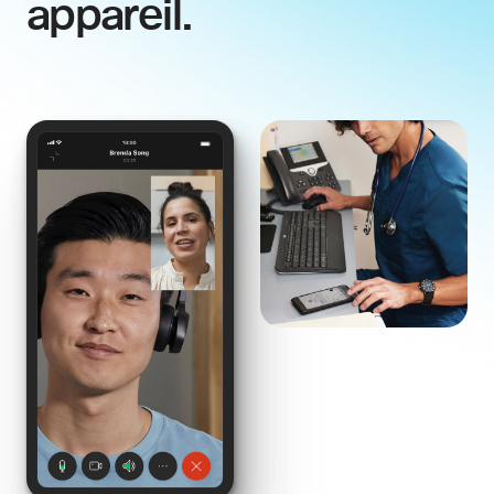
appareil.