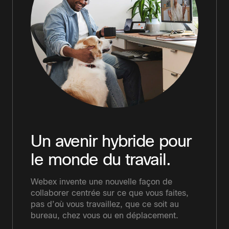
Un avenir hybride pour
le monde du travail.
Webex invente une nouvelle façon de
collaborer centrée sur ce que vous faites,
pas d’où vous travaillez, que ce soit au
bureau, chez vous ou en déplacement.