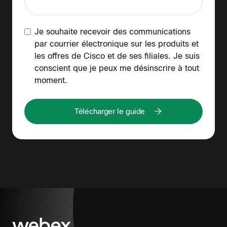
Je souhaite recevoir des communications
par courrier électronique sur les produits et
les offres de Cisco et de ses filiales. Je suis
conscient que je peux me désinscrire à tout
moment.