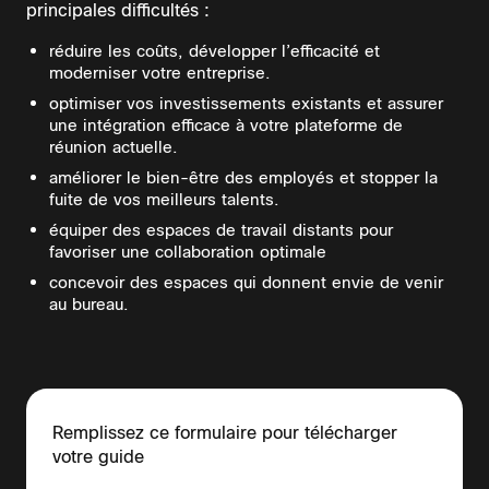
principales difficultés :
réduire les coûts, développer l’efficacité et
moderniser votre entreprise.
optimiser vos investissements existants et assurer
une intégration efficace à votre plateforme de
réunion actuelle.
améliorer le bien-être des employés et stopper la
fuite de vos meilleurs talents.
équiper des espaces de travail distants pour
favoriser une collaboration optimale
concevoir des espaces qui donnent envie de venir
au bureau.
Remplissez ce formulaire pour télécharger
votre guide