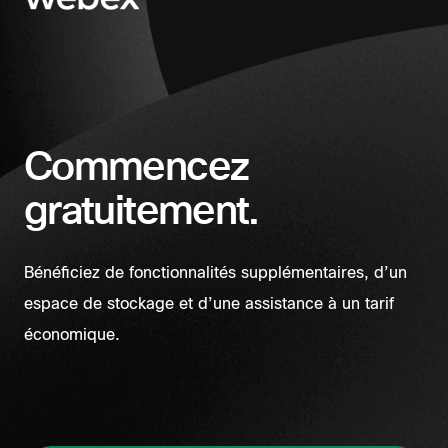
Commencez
gratuitement.
Bénéficiez de fonctionnalités supplémentaires, d’un
espace de stockage et d’une assistance à un tarif
économique.