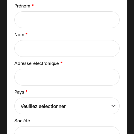
Prénom
*
Nom
*
Adresse électronique
*
Pays
*
Société