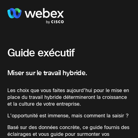
Guide exécutif
Miser sur le travail hybride.
Les choix que vous faites aujourd’hui pour le mise en
place du travail hybride détermineront la croissance
et la culture de votre entreprise.
L’opportunité est immense, mais comment la saisir ?
Basé sur des données concrète, ce guide fournis des
éclairages et vous guide pour surmonter vos