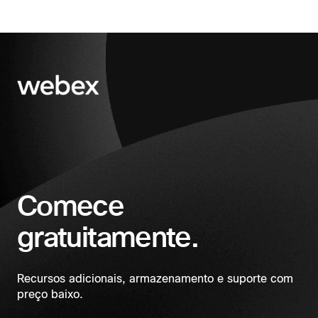
Comece
gratuitamente.
Recursos adicionais, armazenamento e suporte com
preço baixo.