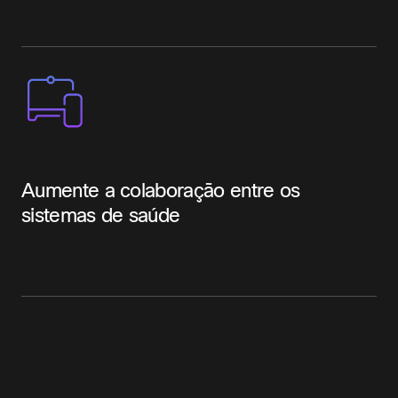
Aumente a colaboração entre os
sistemas de saúde