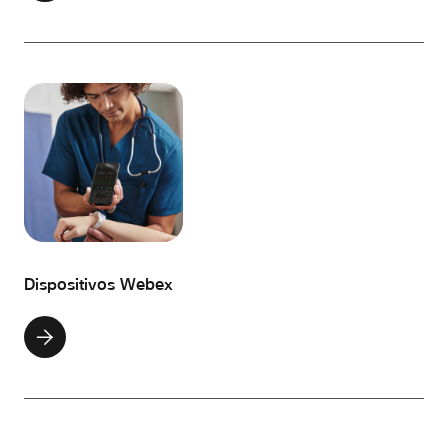
Dispositivos Webex