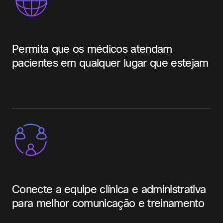
Permita que os médicos atendam
pacientes em qualquer lugar que estejam
Conecte a equipe clínica e administrativa
para melhor comunicação e treinamento