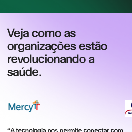
Veja como as
organizações estão
revolucionando a
saúde.
A tecnologia nos permite conectar com