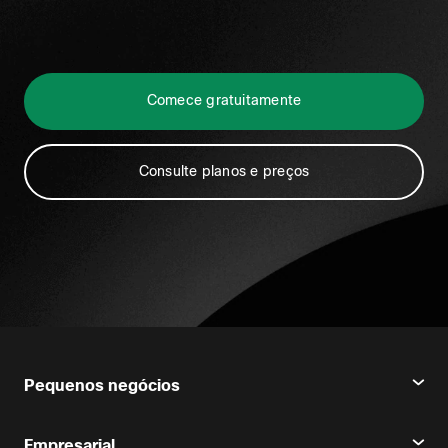
Comece gratuitamente
Consulte planos e preços
Pequenos negócios
Preços
Empresarial