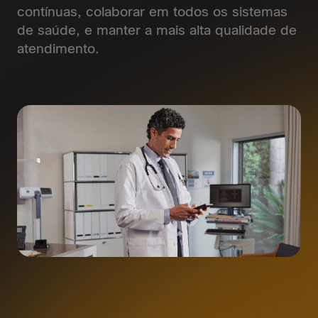
contínuas, colaborar em todos os sistemas
de saúde, e manter a mais alta qualidade de
atendimento.