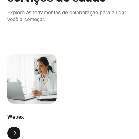
Explore as ferramentas de colaboração para ajudar
você a começar.
Webex