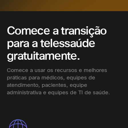
Comece a transição
para a telessaúde
gratuitamente.
Comece a usar os recursos e melhores
práticas para médicos, equipes de
atendimento, pacientes, equipe
administrativa e equipes de TI de saúde.