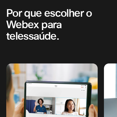
Por que escolher o
Webex para
telessaúde.