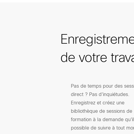
Enregistreme
de votre trava
Pas de temps pour des sess
direct ? Pas d'inquiétudes.
Enregistrez et créez une
bibliothèque de sessions de
formation à la demande qu'il
possible de suivre à tout m