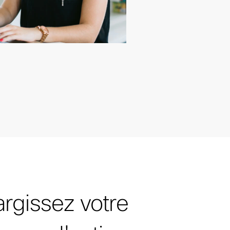
argissez votre