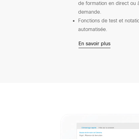
de formation en direct ou 
demande.
Fonctions de test et notati
automatisée.
En savoir plus