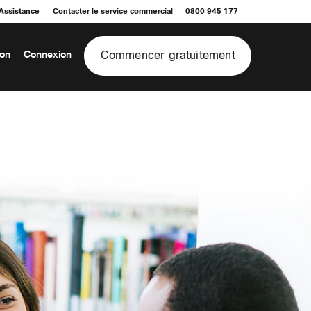
Assistance
Contacter le service commercial
0800 945 177
Commencer gratuitement
ion
Connexion