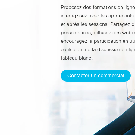
Proposez des formations en ligne
interagissez avec les apprenant
et après les sessions. Partagez 
présentations, diffusez des webin
encouragez la participation en uti
outils comme la discussion en lig
tableau blanc.
Contacter un commercial