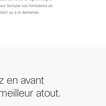
our facturer vos formations en
irect ou à la demande.
z en avant
meilleur atout.