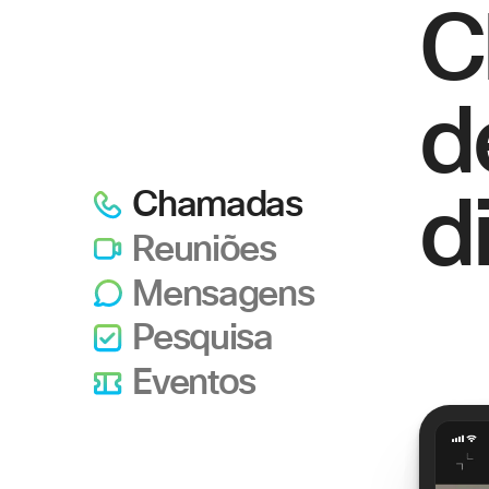
C
d
d
Chamadas
Reuniões
Mensagens
Pesquisa
Eventos