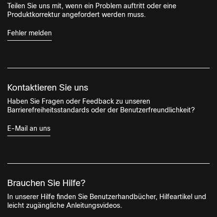
Teilen Sie uns mit, wenn ein Problem auftritt oder eine
Produktkorrektur angefordert werden muss.
Fehler melden
Kontaktieren Sie uns
Haben Sie Fragen oder Feedback zu unseren
Barrierefreiheitsstandards oder der Benutzerfreundlichkeit?
E-Mail an uns
Brauchen Sie Hilfe?
In unserer Hilfe finden Sie Benutzerhandbücher, Hilfeartikel und
leicht zugängliche Anleitungsvideos.