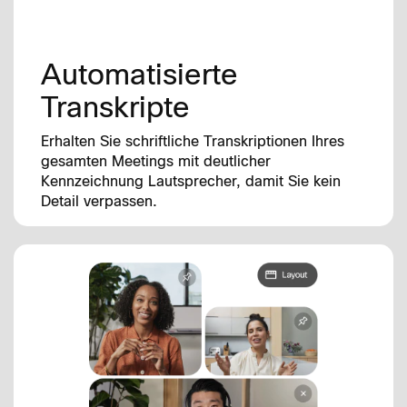
Automatisierte
Transkripte
Erhalten Sie schriftliche Transkriptionen Ihres
gesamten Meetings mit deutlicher
Kennzeichnung Lautsprecher, damit Sie kein
Detail verpassen.