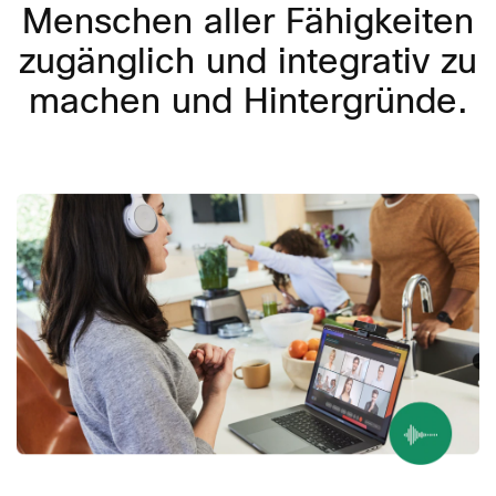
Menschen aller Fähigkeiten
zugänglich und integrativ zu
machen und Hintergründe.