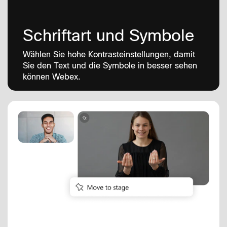
Schriftart und Symbole
Wählen Sie hohe Kontrasteinstellungen, damit
Sie den Text und die Symbole in besser sehen
können Webex.