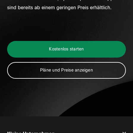
sind bereits ab einem geringen Preis erhältlich.
Kostenlos starten
Pläne und Preise anzeigen