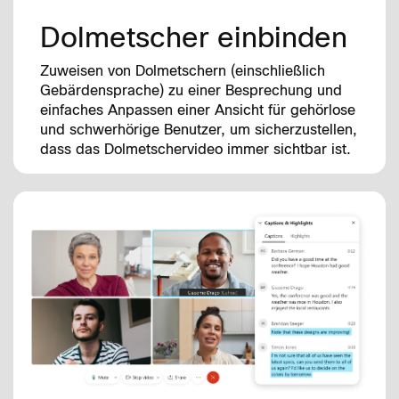
Dolmetscher einbinden
Zuweisen von Dolmetschern (einschließlich
Gebärdensprache) zu einer Besprechung und
einfaches Anpassen einer Ansicht für gehörlose
und schwerhörige Benutzer, um sicherzustellen,
dass das Dolmetschervideo immer sichtbar ist.