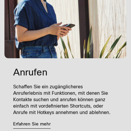
Anrufen
Schaffen Sie ein zugänglicheres
Anruferlebnis mit Funktionen, mit denen Sie
Kontakte suchen und anrufen können ganz
einfach mit vordefinierten Shortcuts, oder
Anrufe mit Hotkeys annehmen und ablehnen.
Erfahren Sie mehr