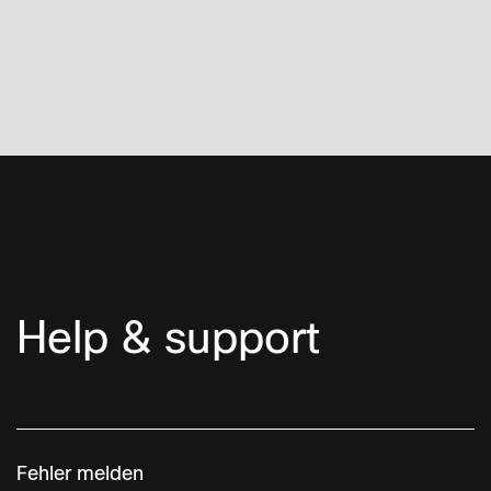
Help & support
Fehler melden