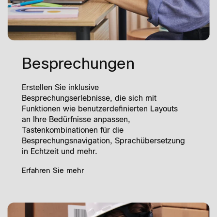
Besprechungen
Erstellen Sie inklusive
Besprechungserlebnisse, die sich mit
Funktionen wie benutzerdefinierten Layouts
an Ihre Bedürfnisse anpassen,
Tastenkombinationen für die
Besprechungsnavigation, Sprachübersetzung
in Echtzeit und mehr.
Erfahren Sie mehr