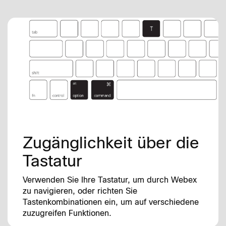
Zugänglichkeit über die
Tastatur
Verwenden Sie Ihre Tastatur, um durch Webex
zu navigieren, oder richten Sie
Tastenkombinationen ein, um auf verschiedene
zuzugreifen Funktionen.