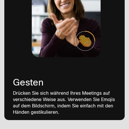
Gesten
Drücken Sie sich während Ihres Meetings auf
verschiedene Weise aus. Verwenden Sie Emojis
auf dem Bildschirm, indem Sie einfach mit den
Händen gestikulieren.