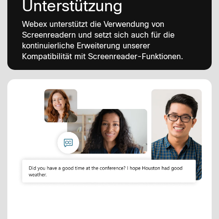
Unterstützung
Webex unterstützt die Verwendung von
Screenreadern und setzt sich auch für die
kontinuierliche Erweiterung unserer
Kompatibilität mit Screenreader-Funktionen.