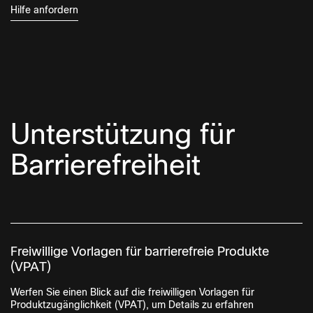
Hilfe anfordern
Unterstützung für
Barrierefreiheit
Freiwillige Vorlagen für barrierefreie Produkte
(VPAT)
Werfen Sie einen Blick auf die freiwilligen Vorlagen für
Produktzugänglichkeit (VPAT), um Details zu erfahren