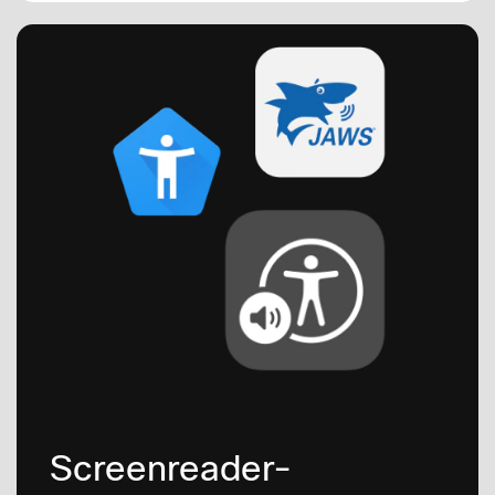
Screenreader-