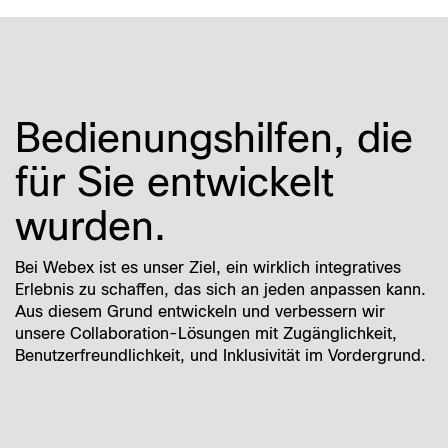
Bedienungshilfen, die
für Sie entwickelt
wurden.
Bei Webex ist es unser Ziel, ein wirklich integratives
Erlebnis zu schaffen, das sich an jeden anpassen kann.
Aus diesem Grund entwickeln und verbessern wir
unsere Collaboration-Lösungen mit Zugänglichkeit,
Benutzerfreundlichkeit, und Inklusivität im Vordergrund.