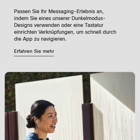
Passen Sie Ihr Messaging-Erlebnis an,
indem Sie eines unserer Dunkelmodus-
Designs verwenden oder eine Tastatur
einrichten Verknüpfungen, um schnell durch
die App zu navigieren.
Erfahren Sie mehr