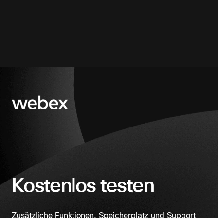
Kostenlos testen
Zusätzliche Funktionen, Speicherplatz und Support