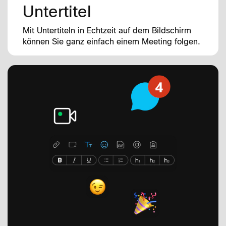
Untertitel
Mit Untertiteln in Echtzeit auf dem Bildschirm
können Sie ganz einfach einem Meeting folgen.