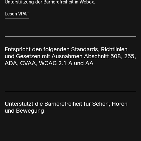
Unterstützung der Barrierefreiheit in Webex.
Lesen VPAT
Entspricht den folgenden Standards, Richtlinien
und Gesetzen mit Ausnahmen Abschnitt 508, 255,
ADA, CVAA, WCAG 2.1 A und AA
Unterstützt die Barrierefreiheit für Sehen, Hören
und Bewegung