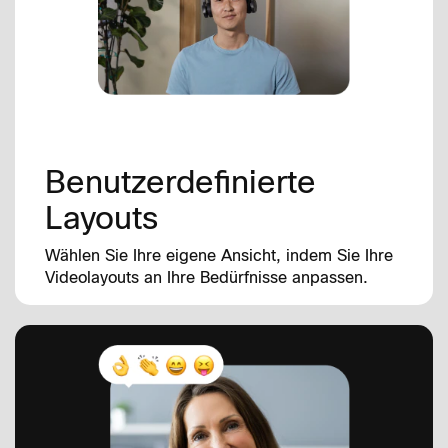
Benutzerdefinierte
Layouts
Wählen Sie Ihre eigene Ansicht, indem Sie Ihre
Videolayouts an Ihre Bedürfnisse anpassen.