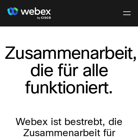
Webex
Zusammenarbeit,
die für alle
funktioniert.
Webex ist bestrebt, die
Zusammenarbeit für