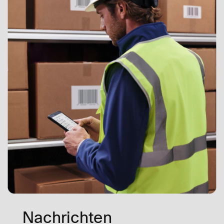
Nachrichten