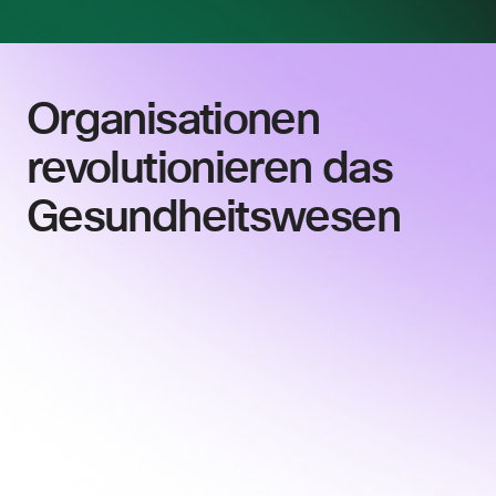
Organisationen
revolutionieren das
Gesundheitswesen