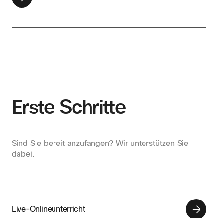
Erste Schritte
Sind Sie bereit anzufangen? Wir unterstützen Sie
dabei.
Live-Onlineunterricht