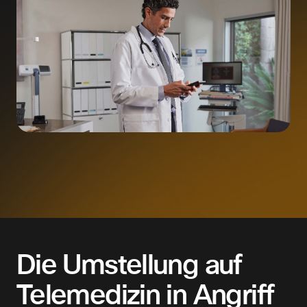
Die Umstellung auf
Telemedizin in Angriff