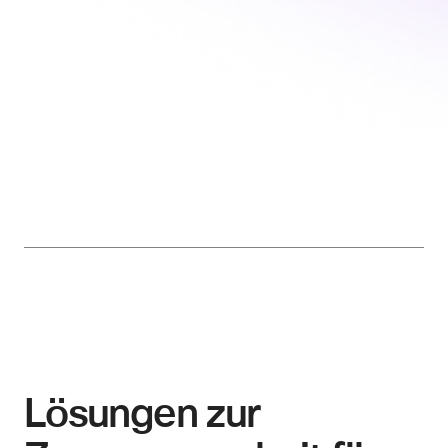
Lösungen zur