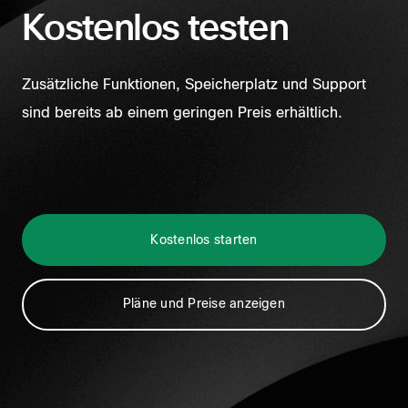
Kostenlos testen
Zusätzliche Funktionen, Speicherplatz und Support
sind bereits ab einem geringen Preis erhältlich.
Kostenlos starten
Pläne und Preise anzeigen