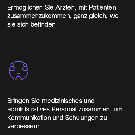
Ermöglichen Sie Ärzten, mit Patienten
zusammenzukommen, ganz gleich, wo
sie sich befinden
Bringen Sie medizinisches und
administratives Personal zusammen, um
Kommunikation und Schulungen zu
verbessern