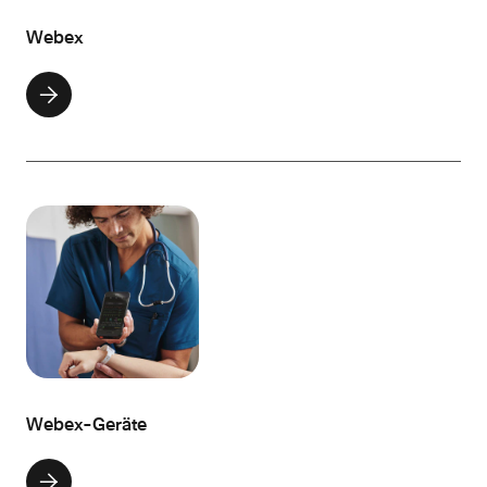
Webex
Webex-Geräte