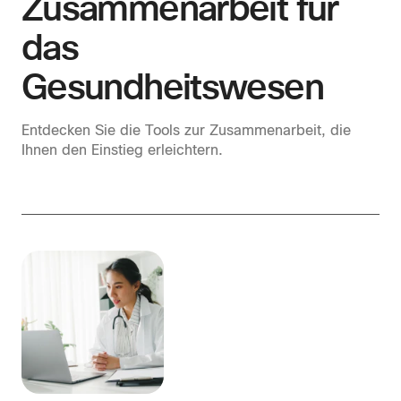
Zusammenarbeit für
das
Gesundheitswesen
Entdecken Sie die Tools zur Zusammenarbeit, die
Ihnen den Einstieg erleichtern.