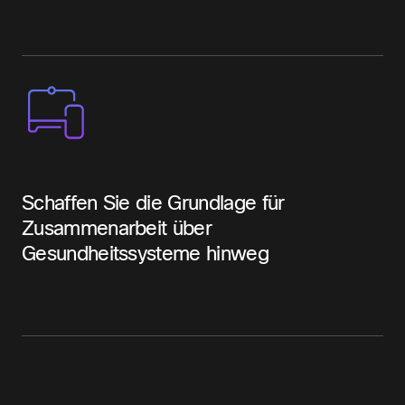
Schaffen Sie die Grundlage für
Zusammenarbeit über
Gesundheitssysteme hinweg