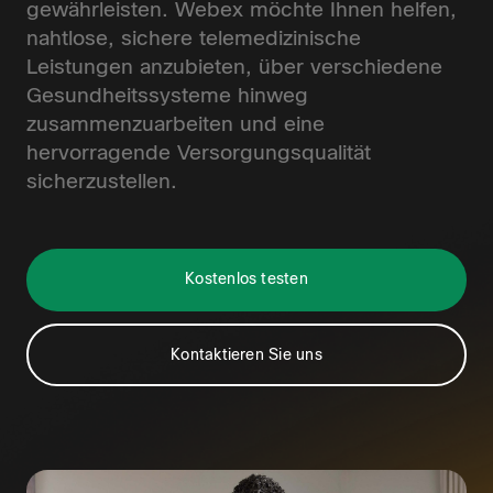
gewährleisten. Webex möchte Ihnen helfen,
nahtlose, sichere telemedizinische
Leistungen anzubieten, über verschiedene
Gesundheitssysteme hinweg
zusammenzuarbeiten und eine
hervorragende Versorgungsqualität
sicherzustellen.
Kostenlos testen
Kontaktieren Sie uns