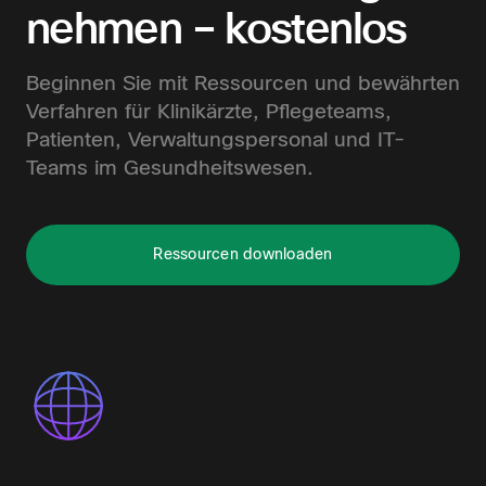
nehmen – kostenlos
Beginnen Sie mit Ressourcen und bewährten
Verfahren für Klinikärzte, Pflegeteams,
Patienten, Verwaltungspersonal und IT-
Teams im Gesundheitswesen.
Ressourcen downloaden