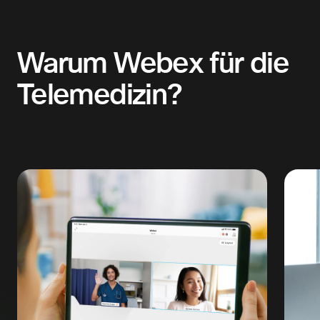
Warum Webex für die
Telemedizin?