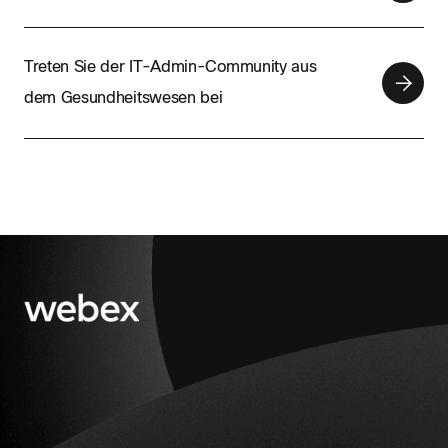
Treten Sie der IT-Admin-Community aus
dem Gesundheitswesen bei