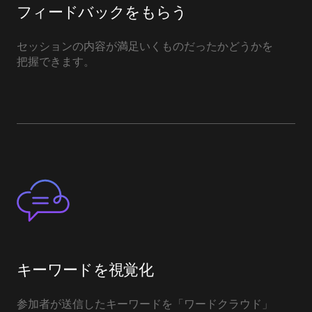
フィードバックをもらう
セッションの内容が満足いくものだったかどうかを
把握できます。
キーワードを視覚化
参加者が送信したキーワードを「ワードクラウド」