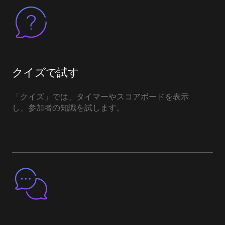
クイズで試す
「クイズ」では、タイマーやスコアボードを表示
し、参加者の知識を試します。