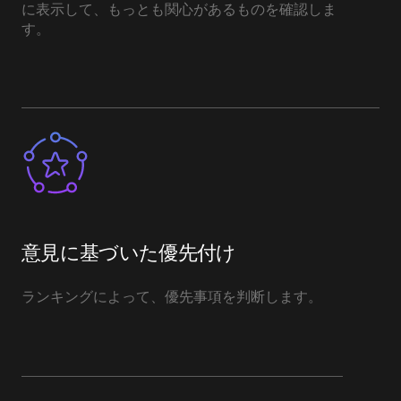
に表示して、もっとも関心があるものを確認しま
す。
意見に基づいた優先付け
ランキングによって、優先事項を判断します。