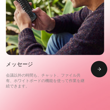
メッセージ
会議以外の時間も、チャット、ファイル共
有、ホワイトボードの機能を使って作業を継
続できます。