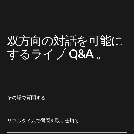
双方向の対話を可能に
する
ライブ Q&A 。
その場で質問する
参加者は会議やイベントの進行中にも質問を送るこ
とができます。
リアルタイムで質問を取り仕切る
送られてきた質問を確認し、フィルタリングによっ