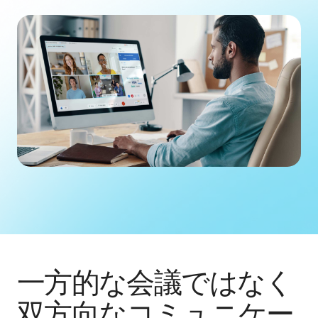
一方的な会議ではなく
双方向なコミュニケー