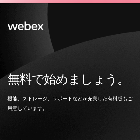
無料で始めましょう。
機能、ストレージ、サポートなどが充実した有料版もご
用意しています。