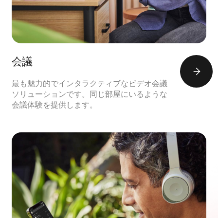
会議
最も魅力的でインタラクティブなビデオ会議
ソリューションです。同じ部屋にいるような
会議体験を提供します。