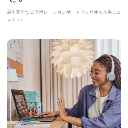
最も完全なコラボレーションポートフォリオを入手しま
しょう。