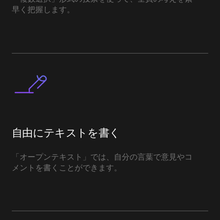
早く把握します。
自由にテキストを書く
「オープンテキスト」では、自分の言葉で意見やコ
メントを書くことができます。