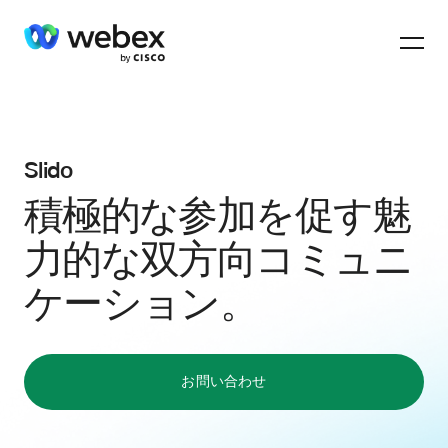
Slido
積極的な参加を促す魅
力的な双方向コミュニ
ケーション。
お問い合わせ