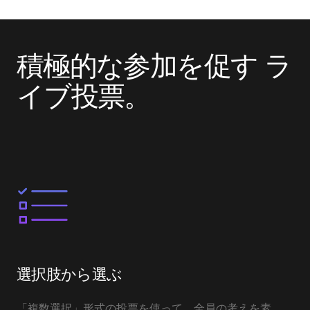
積極的な参加を促す ラ
イブ投票。
選択肢から選ぶ
「複数選択」形式の投票を使って、全員の考えを素