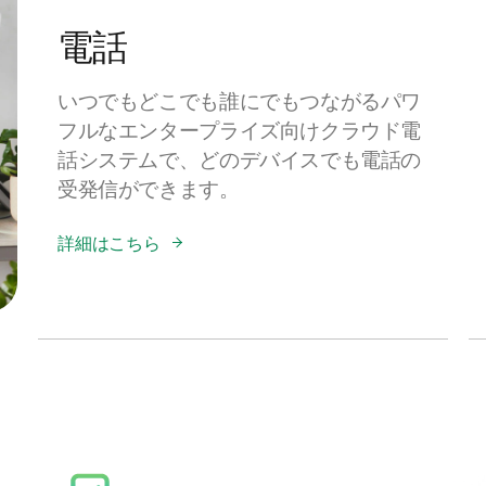
電話
いつでもどこでも誰にでもつながるパワ
フルなエンタープライズ向けクラウド電
話システムで、どのデバイスでも電話の
受発信ができます。
詳細はこちら