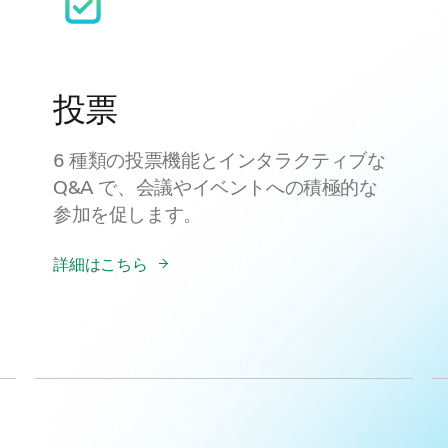
投票
6 種類の投票機能とインタラクティブな
Q&A で、会議やイベントへの積極的な
参加を促します。
詳細はこちら