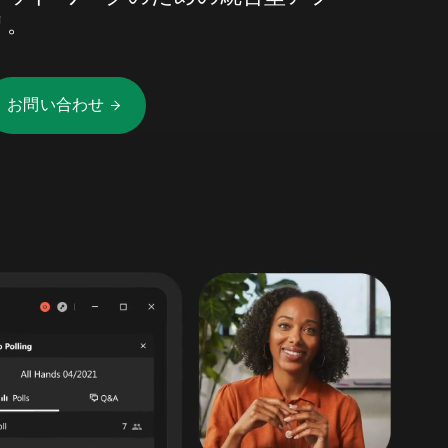
リ。
お問い合わせ