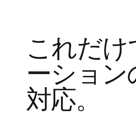
これだけ
ーション
対応。