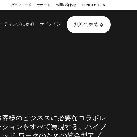
ダウンロード
サポート
お問い合わせ
0120 339 836
無料で始める
ーティングに参加
サインイン
お客様のビジネスに必要なコラボレ
ーションをすべて実現する、ハイブ
リッド ワークのための統合型アプ