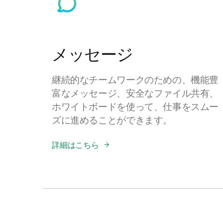
メッセージ
継続的なチームワークのための、機能豊
富なメッセージ、安全なファイル共有、
ホワイトボードを使って、仕事をスムー
ズに進めることができます。
詳細はこちら