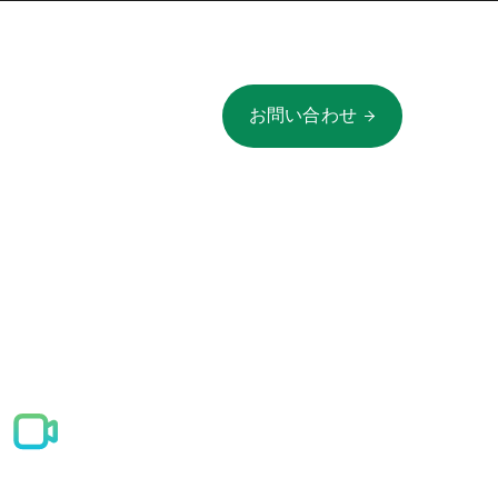
お問い合わせ