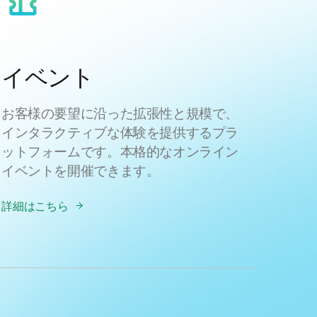
イベント
お客様の要望に沿った拡張性と規模で、
インタラクティブな体験を提供するプラ
ットフォームです。本格的なオンライン
イベントを開催できます。
詳細はこちら