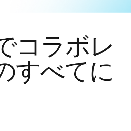
でコラボレ
のすべてに