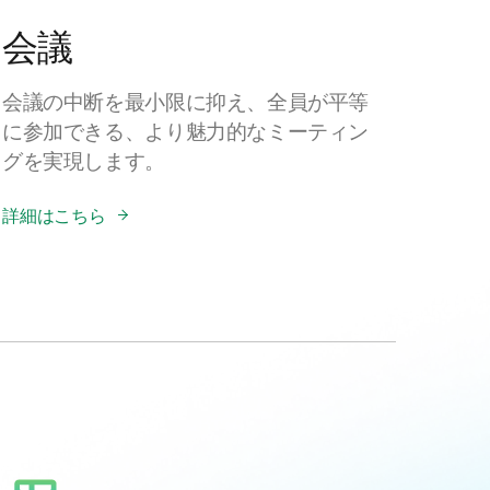
会議
会議の中断を最小限に抑え、全員が平等
に参加できる、より魅力的なミーティン
グを実現します。
詳細はこちら