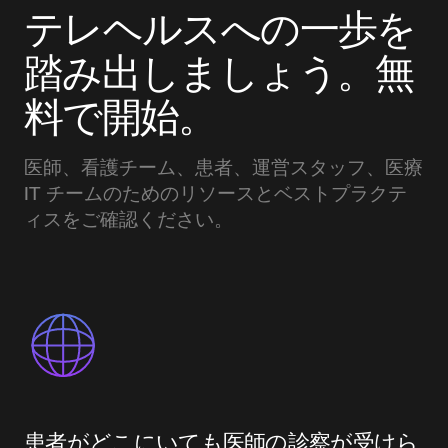
テレヘルスへの一歩を
踏み出しましょう。無
料で開始。
医師、看護チーム、患者、運営スタッフ、医療
IT チームのためのリソースとベストプラクテ
ィスをご確認ください。
患者がどこにいても医師の診察が受けら