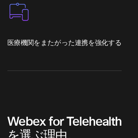
医療機関をまたがった連携を強化する
Webex for Telehealth
を選ぶ理由。