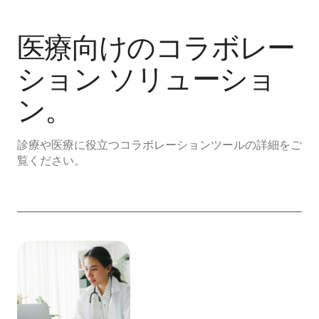
医療向けのコラボレー
ション ソリューショ
ン。
診療や医療に役立つコラボレーションツールの詳細をご
覧ください。