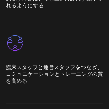
れるようにする
臨床スタッフと運営スタッフをつなぎ、
コミュニケーションとトレーニングの質
を高める