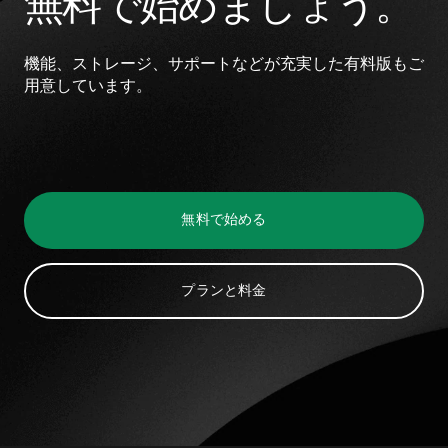
無料で始めましょう。
機能、ストレージ、サポートなどが充実した有料版もご
用意しています。
無料で始める
プランと料金