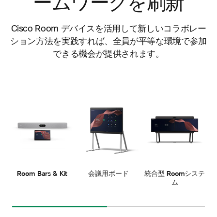
ームワークを刷新
Cisco Room デバイスを活用して新しいコラボレー
ション方法を実践すれば、全員が平等な環境で参加
できる機会が提供されます。
Room Bars & Kit
会議用ボード
統合型 Roomシステ
ム