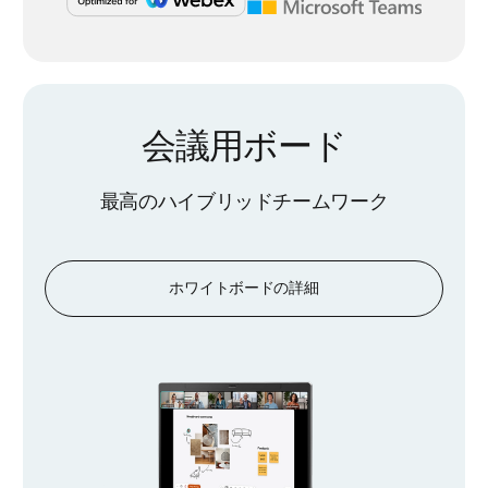
会議用ボード
最高のハイブリッドチームワーク
ホワイトボードの詳細