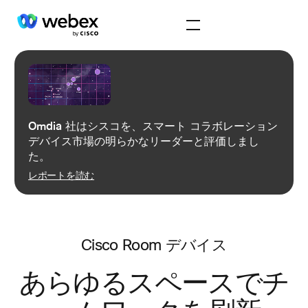
Omdia 社はシスコを、スマート コラボレーション
デバイス市場の明らかなリーダーと評価しまし
た。
レポートを読む
Cisco Room デバイス
あらゆるスペースでチ