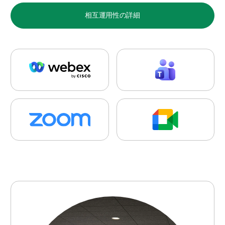
相互運用性の詳細