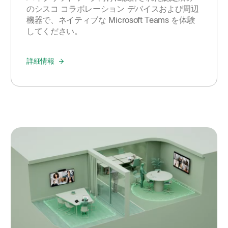
のシスコ コラボレーション デバイスおよび周辺
機器で、ネイティブな Microsoft Teams を体験
してください。
詳細情報