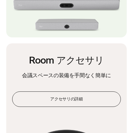
Room アクセサリ
会議スペースの装備を手間なく簡単に
アクセサリの詳細