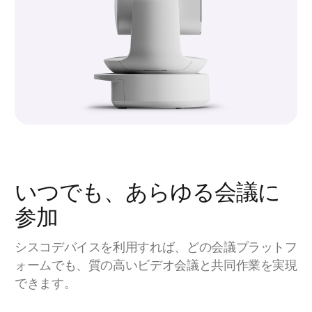
いつでも、あらゆる会議に
参加
シスコデバイスを利用すれば、どの会議プラットフ
ォームでも、質の高いビデオ会議と共同作業を実現
できます。