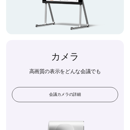
カメラ
高画質の表示をどんな会議でも
会議カメラの詳細