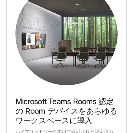
Microsoft Teams Rooms 認定
の Room デバイスをあらゆる
ワークスペースに導入
ハイブリッドワーク向けに設計された認定済み