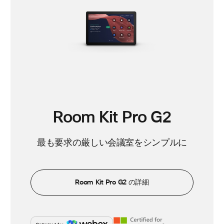
Room Kit Pro G2
最も要求の厳しい会議室をシンプルに
Room Kit Pro G2 の詳細