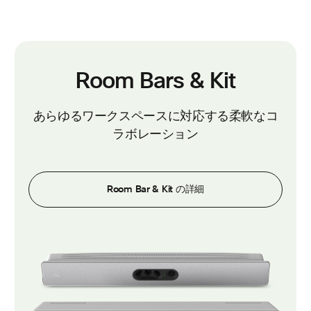
Room Bars & Kit
あらゆるワークスペースに対応する柔軟なコ
ラボレーション
Room Bar & Kit の詳細